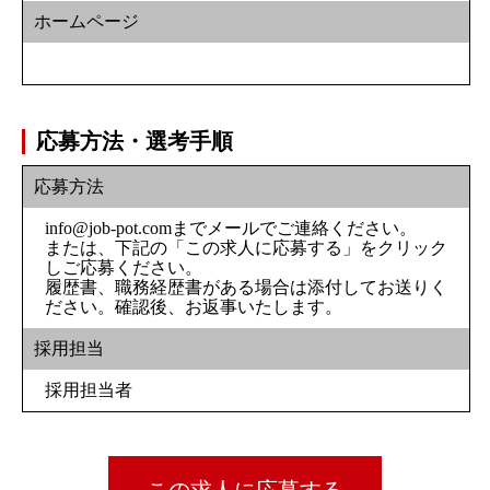
ホームページ
応募方法・選考手順
応募方法
info@job-pot.comまでメールでご連絡ください。
または、下記の「この求人に応募する」をクリック
しご応募ください。
履歴書、職務経歴書がある場合は添付してお送りく
ださい。確認後、お返事いたします。
採用担当
採用担当者