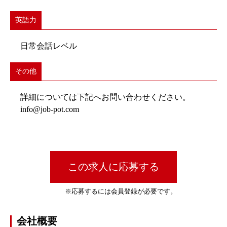
英語力
日常会話レベル
その他
詳細については下記へお問い合わせください。
info@job-pot.com
この求人に応募する
※応募するには会員登録が必要です。
会社概要